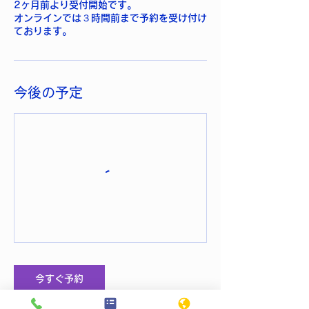
2ヶ月前より受付開始です。
オンラインでは３時間前まで予約を受け付け
ております。
今後の予定
今すぐ予約