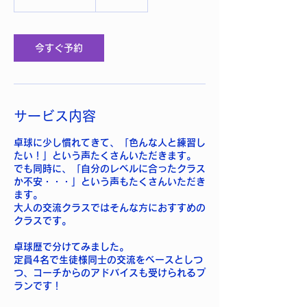
り
今すぐ予約
サービス内容
卓球に少し慣れてきて、「色んな人と練習し
たい！」という声たくさんいただきます。
でも同時に、「自分のレベルに合ったクラス
か不安・・・」という声もたくさんいただき
ます。
大人の交流クラスではそんな方におすすめの
クラスです。
卓球歴で分けてみました。
定員4名で生徒様同士の交流をベースとしつ
つ、コーチからのアドバイスも受けられるプ
ランです！