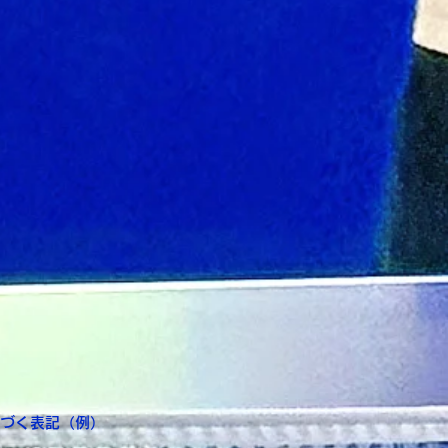
づく表記（例）