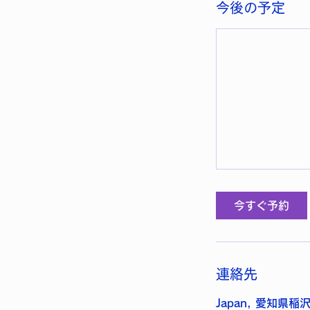
今後の予定
今すぐ予約
連絡先
Japan, 愛知県