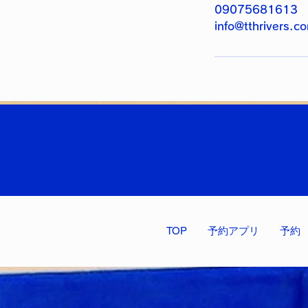
09075681613
info@tthrivers.c
TOP
予約アプリ
予約