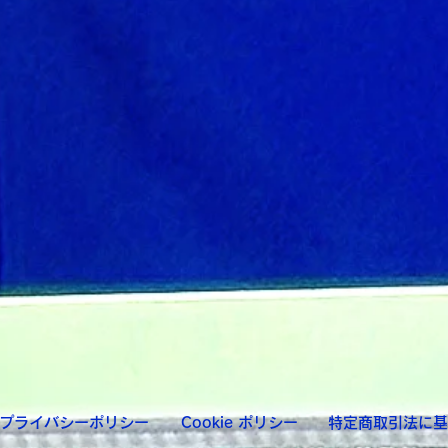
プライバシーポリシー
Cookie ポリシー
特定商取引法に基